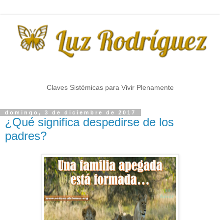
Claves Sistémicas para Vivir Plenamente
domingo, 3 de diciembre de 2017
¿Qué significa despedirse de los
padres?