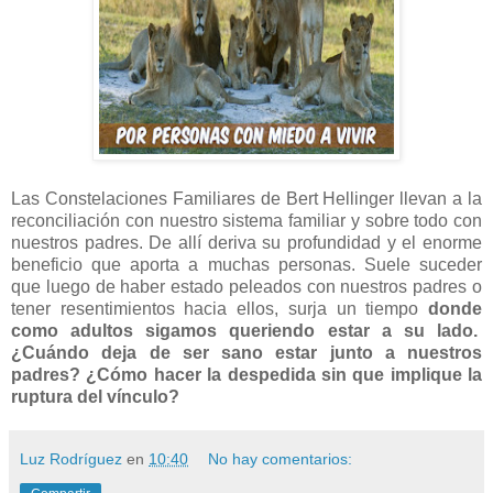
Las Constelaciones Familiares de Bert Hellinger llevan a la
reconciliación con nuestro sistema familiar y sobre todo con
nuestros padres. De allí deriva su profundidad y el enorme
beneficio que aporta a muchas personas. Suele suceder
que luego de haber estado peleados con nuestros padres o
tener resentimientos hacia ellos, surja un tiempo
donde
como adultos sigamos queriendo estar a su lado.
¿Cuándo deja de ser sano estar junto a nuestros
padres? ¿Cómo hacer la despedida sin que implique la
ruptura del vínculo?
Luz Rodríguez
en
10:40
No hay comentarios: