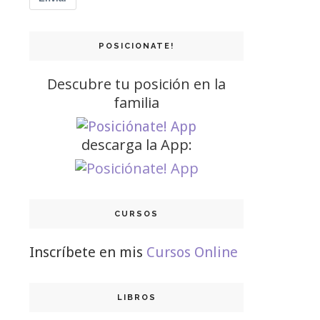
POSICIONATE!
Descubre tu posición en la
familia
descarga la App:
CURSOS
Inscríbete en mis
Cursos Online
LIBROS