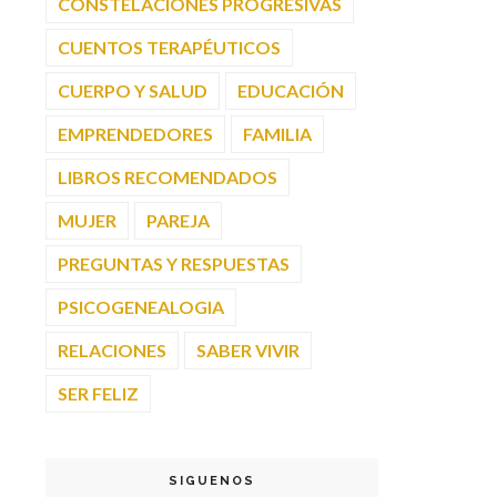
CONSTELACIONES PROGRESIVAS
CUENTOS TERAPÉUTICOS
CUERPO Y SALUD
EDUCACIÓN
EMPRENDEDORES
FAMILIA
LIBROS RECOMENDADOS
MUJER
PAREJA
PREGUNTAS Y RESPUESTAS
PSICOGENEALOGIA
RELACIONES
SABER VIVIR
SER FELIZ
SIGUENOS