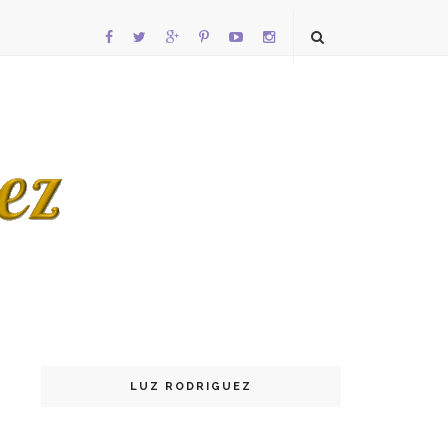
LUZ RODRIGUEZ