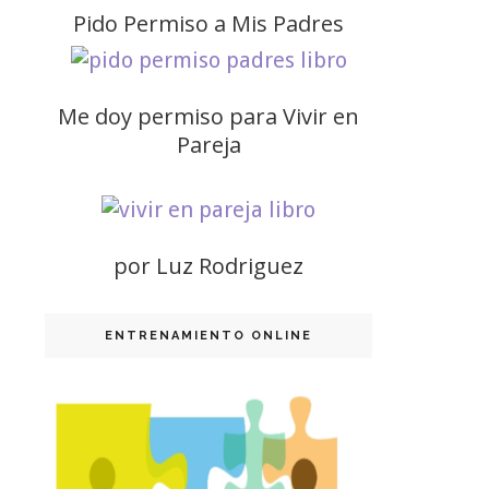
Pido Permiso a Mis Padres
Me doy permiso para Vivir en
Pareja
por Luz Rodriguez
ENTRENAMIENTO ONLINE