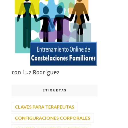
con Luz Rodriguez
ETIQUETAS
CLAVES PARA TERAPEUTAS
CONFIGURACIONES CORPORALES