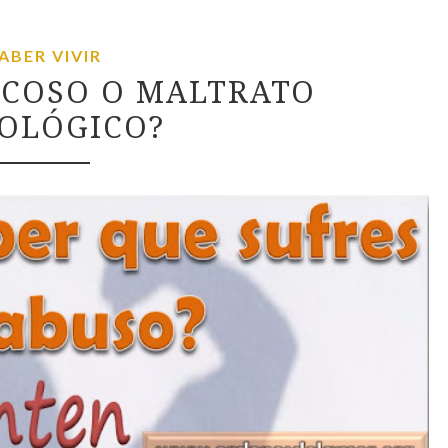
ABER VIVIR
ACOSO O MALTRATO
COLÓGICO?