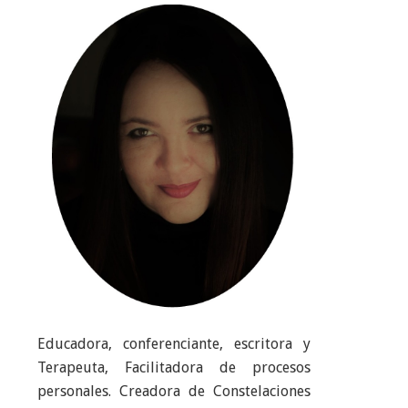
Educadora, conferenciante, escritora y
Terapeuta, Facilitadora de procesos
personales. Creadora de Constelaciones