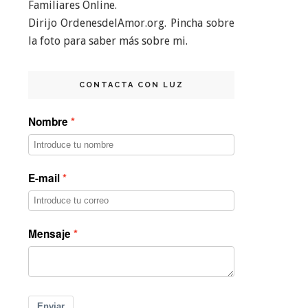
Familiares Online.
Dirijo OrdenesdelAmor.org. Pincha sobre
la foto para saber más sobre mi.
CONTACTA CON LUZ
Nombre
E-mail
Mensaje
Enviar