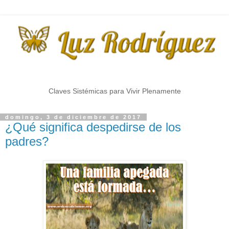
Claves Sistémicas para Vivir Plenamente
domingo, 3 de diciembre de 2017
¿Qué significa despedirse de los
padres?