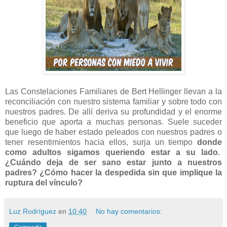
Las Constelaciones Familiares de Bert Hellinger llevan a la
reconciliación con nuestro sistema familiar y sobre todo con
nuestros padres. De allí deriva su profundidad y el enorme
beneficio que aporta a muchas personas. Suele suceder
que luego de haber estado peleados con nuestros padres o
tener resentimientos hacia ellos, surja un tiempo
donde
como adultos sigamos queriendo estar a su lado.
¿Cuándo deja de ser sano estar junto a nuestros
padres? ¿Cómo hacer la despedida sin que implique la
ruptura del vínculo?
Luz Rodríguez
en
10:40
No hay comentarios: