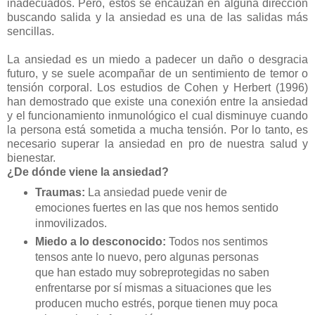
inadecuados. Pero, éstos se encauzan en alguna dirección
buscando salida y la ansiedad es una de las salidas más
sencillas.
La ansiedad es un miedo a padecer un daño o desgracia
futuro, y se suele acompañar de un sentimiento de temor o
tensión corporal. Los estudios de Cohen y Herbert (1996)
han demostrado que existe una conexión entre la ansiedad
y el funcionamiento inmunológico el cual disminuye cuando
la persona está sometida a mucha tensión. Por lo tanto, es
necesario superar la ansiedad en pro de nuestra salud y
bienestar.
¿De dónde viene la ansiedad?
Traumas:
La ansiedad puede venir de
emociones fuertes en las que nos hemos sentido
inmovilizados.
Miedo a lo desconocido:
Todos nos sentimos
tensos ante lo nuevo, pero algunas personas
que han estado muy sobreprotegidas no saben
enfrentarse por sí mismas a situaciones que les
producen mucho estrés, porque tienen muy poca