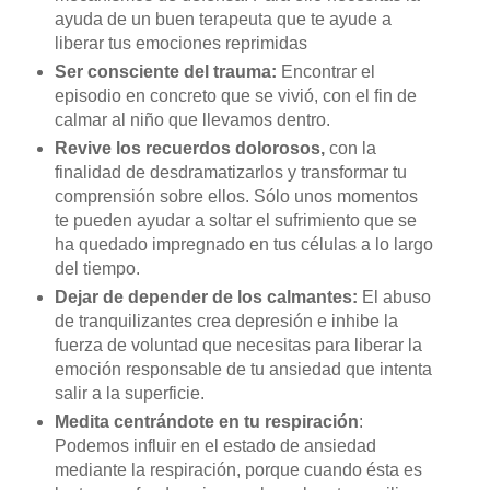
ayuda de un buen terapeuta que te ayude a
liberar tus emociones reprimidas
Ser consciente del trauma:
Encontrar el
episodio en concreto que se vivió, con el fin de
calmar al niño que llevamos dentro.
Revive los recuerdos dolorosos,
con la
finalidad de desdramatizarlos y transformar tu
comprensión sobre ellos. Sólo unos momentos
te pueden ayudar a soltar el sufrimiento que se
ha quedado impregnado en tus células a lo largo
del tiempo.
Dejar de depender de los calmantes:
El abuso
de tranquilizantes crea depresión e inhibe la
fuerza de voluntad que necesitas para liberar la
emoción responsable de tu ansiedad que intenta
salir a la superficie.
Medita centrándote en tu respiración
:
Podemos influir en el estado de ansiedad
mediante la respiración, porque cuando ésta es