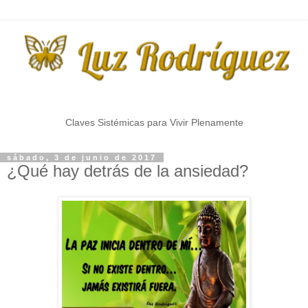
Claves Sistémicas para Vivir Plenamente
sábado, 3 de junio de 2017
¿Qué hay detrás de la ansiedad?