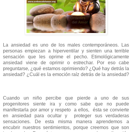
La ansiedad es uno de los males contemporáneos. Las
personas empiezan a hiperventilar y sienten una terrible
sensación que les oprime el pecho. Etimológicamente
ansiedad viene de oprimir o estrechar. Por eso cabe
preguntarse, ¿qué estamos oprimiendo? ¿Qué hay detrás la
ansiedad? ¿Cuál es la emoción raíz detrás de la ansiedad?
Cuando un niño percibe que pierde a uno de sus
progenitores siente ira y como sabe que no puede
manifestarla por amor y respeto a ellos, ésta se convierte
en ansiedad para ocultar y proteger sus verdaderas
sensaciones. De esta misma manera aprendemos a
encubrir nuestros sentimientos, porque creemos que son