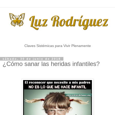
Claves Sistémicas para Vivir Plenamente
sábado, 30 de junio de 2018
¿Cómo sanar las heridas infantiles?