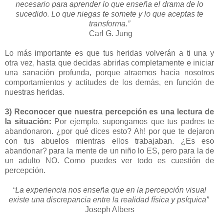
necesario para aprender lo que enseña el drama de lo
sucedido. Lo que niegas te somete y lo que aceptas te
transforma.”
Carl G. Jung
Lo más importante es que tus heridas volverán a ti una y
otra vez, hasta que decidas abrirlas completamente e iniciar
una sanación profunda, porque atraemos hacia nosotros
comportamientos y actitudes de los demás, en función de
nuestras heridas.
3) Reconocer que nuestra percepción es una lectura de
la situación:
Por ejemplo, supongamos que tus padres te
abandonaron. ¿por qué dices esto? Ah! por que te dejaron
con tus abuelos mientras ellos trabajaban. ¿Es eso
abandonar? para la mente de un niño lo ES, pero para la de
un adulto NO. Como puedes ver todo es cuestión de
percepción.
“La experiencia nos enseña que en la percepción visual
existe una discrepancia entre la realidad física y psíquica”
Joseph Albers