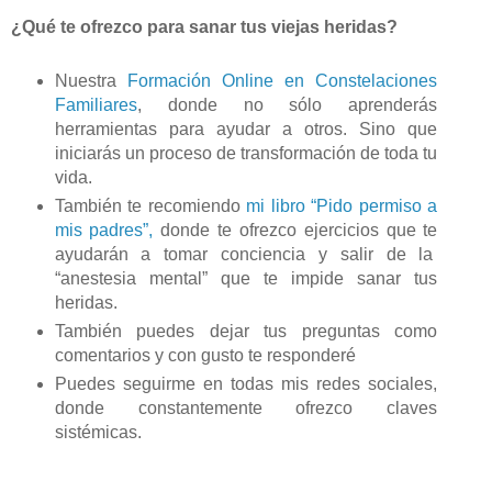
¿Qué te ofrezco para sanar tus viejas heridas?
Nuestra
Formación Online en Constelaciones
Familiares
, donde no sólo aprenderás
herramientas para ayudar a otros. Sino que
iniciarás un proceso de transformación de toda tu
vida.
También te recomiendo
mi libro “Pido permiso a
mis padres”,
donde te ofrezco ejercicios que te
ayudarán a tomar conciencia y salir de la
“anestesia mental” que te impide sanar tus
heridas.
También puedes dejar tus preguntas como
comentarios y con gusto te responderé
Puedes seguirme en todas mis redes sociales,
donde constantemente ofrezco claves
sistémicas.