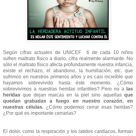
Según cifras actuales de UNICEF 6 de cada 10 niños
sufren maltrato físico a diario, cifra realmente alarmante. No
sólo el maltrato físico afecta profundamente nuestra infancia,
existe el rechazo, el abandono, la humillación, etc. que
sufrimos en nuestros primeros años y es casi increíble que
hayamos sobrevivido hasta éste momento. ¿Cómo
sobrevivimos a nuestras heridas infantiles? Pero no a
las
heridas
que dejan marcas en la piel sino aquellas
que
quedan grabadas a fuego en nuestro corazón, en
nuestras células.
¿Cómo podemos cerrar esas heridas?
¿Por qué es importante cerrarlas?
El dolor, como la respiración y los latidos cardíacos, forman