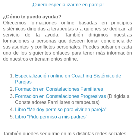
¡Quiero especializarme en pareja!
¿Cómo te puedo ayudar?
Ofrecemos formaciones online basadas en principios
sistémicos dirigidas a terapeutas o a quienes se dedican al
servicio de la ayuda. También dirigimos nuestras
formaciones a personas que deseen tomar conciencia de
sus asuntos y conflictos personales. Puedes pulsar en cada
uno de los siguientes enlaces para tener más información
de nuestros entrenamientos online.
Especialización online en Coaching Sistémico de
Parejas
Formación en Constelaciones Familiares
Formación en Constelaciones Progresivas
(Dirigida a
Consteladores Familiares o terapeutas)
Libro “Me doy permiso para vivir en pareja”
Libro “Pido permiso a mis padres”
También puedes seguirme en mis distintas redes sociales.