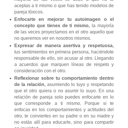
aceptas a ti mismo o que has tenido modelos de
pareja tóxicos.
Enfocarte en mejorar tu autoimagen o el
concepto que tienes de ti mismo,
la mayoría
de las veces proyectamos en el otro aquello que
no queremos ver en nosotros mismos.
Expresar de manera asertiva y respetuosa,
tus sentimientos en primera persona, haciéndote
responsable de ello, sin acusar al otro. Llegando
a acuerdos que marquen líneas de respeto y
consideración con el otro.
Reflexionar sobre tu comportamiento dentro
de la relación,
asumiendo lo tuyo y respetando
que el otro quiera o no asumir lo suyo. En una
relación de pareja solo puedes enfocarte en lo
que corresponde a ti mismo. Porque si te
enfocas en los comportamientos y actitudes del
otro, te conviertes en su padre o en su madre y
no estás allí para educarle, sino para compartir