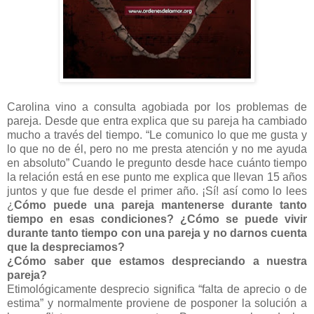
Carolina vino a consulta agobiada por los problemas de
pareja. Desde que entra explica que su pareja ha cambiado
mucho a través del tiempo. “Le comunico lo que me gusta y
lo que no de él, pero no me presta atención y no me ayuda
en absoluto” Cuando le pregunto desde hace cuánto tiempo
la relación está en ese punto me explica que llevan 15 años
juntos y que fue desde el primer año. ¡Sí! así como lo lees
¿
Cómo puede una pareja mantenerse durante tanto
tiempo en esas condiciones? ¿Cómo se puede vivir
durante tanto tiempo con una pareja y no darnos cuenta
que la despreciamos?
¿Cómo saber que estamos despreciando a nuestra
pareja?
Etimológicamente desprecio significa “falta de aprecio o de
estima” y normalmente proviene de posponer la solución a