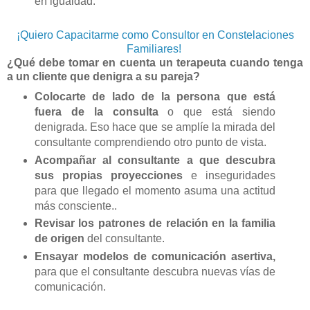
en igualdad.
¡Quiero Capacitarme como Consultor en Constelaciones
Familiares!
¿Qué debe tomar en cuenta un terapeuta cuando tenga
a un cliente que denigra a su pareja?
Colocarte de lado de la persona que está
fuera de la consulta
o que está siendo
denigrada. Eso hace que se amplíe la mirada del
consultante comprendiendo otro punto de vista.
Acompañar al consultante a que descubra
sus propias proyecciones
e inseguridades
para que llegado el momento asuma una actitud
más consciente..
Revisar los patrones de relación en la familia
de origen
del consultante.
Ensayar modelos de comunicación asertiva,
para que el consultante descubra nuevas vías de
comunicación.