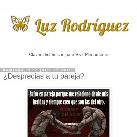
Claves Sistémicas para Vivir Plenamente
domingo, 8 de julio de 2018
¿Desprecias a tu pareja?