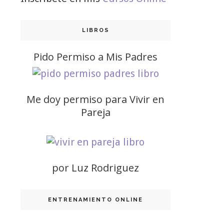
LIBROS
Pido Permiso a Mis Padres
Me doy permiso para Vivir en
Pareja
por Luz Rodriguez
ENTRENAMIENTO ONLINE