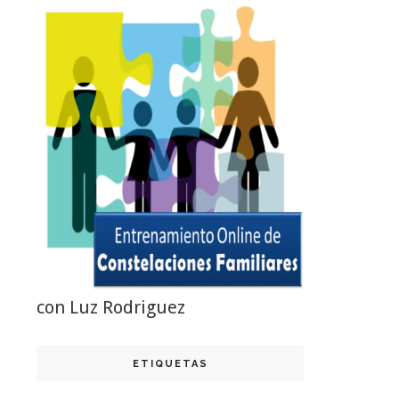
con Luz Rodriguez
ETIQUETAS