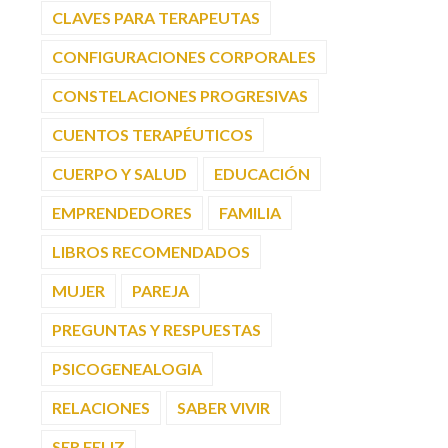
CLAVES PARA TERAPEUTAS
CONFIGURACIONES CORPORALES
CONSTELACIONES PROGRESIVAS
CUENTOS TERAPÉUTICOS
CUERPO Y SALUD
EDUCACIÓN
EMPRENDEDORES
FAMILIA
LIBROS RECOMENDADOS
MUJER
PAREJA
PREGUNTAS Y RESPUESTAS
PSICOGENEALOGIA
RELACIONES
SABER VIVIR
SER FELIZ