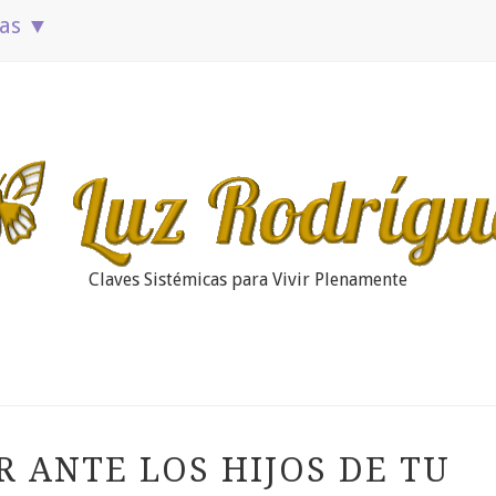
ias ▼
Claves Sistémicas para Vivir Plenamente
R ANTE LOS HIJOS DE TU