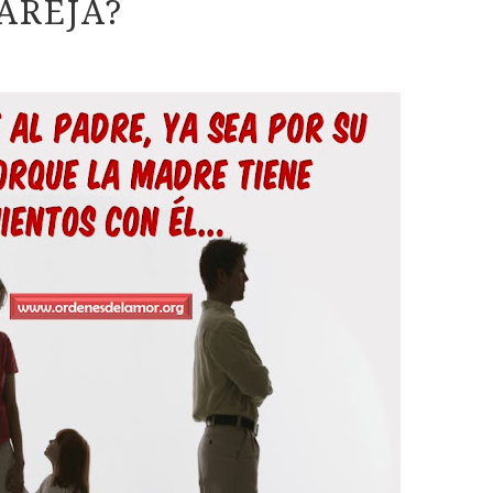
AREJA?