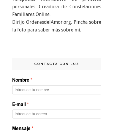
personales. Creadora de Constelaciones
Familiares Online.
Dirijo OrdenesdelAmor.org. Pincha sobre
la foto para saber más sobre mi.
CONTACTA CON LUZ
Nombre
E-mail
Mensaje