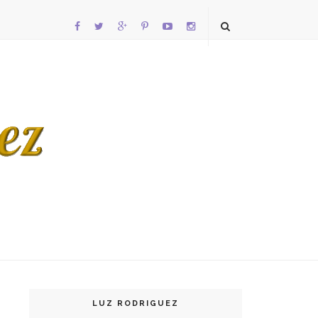
LUZ RODRIGUEZ