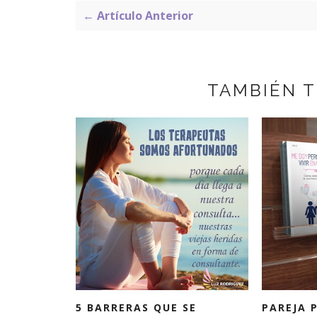
← Artículo Anterior
TAMBIÉN 
5 BARRERAS QUE SE
PAREJA 