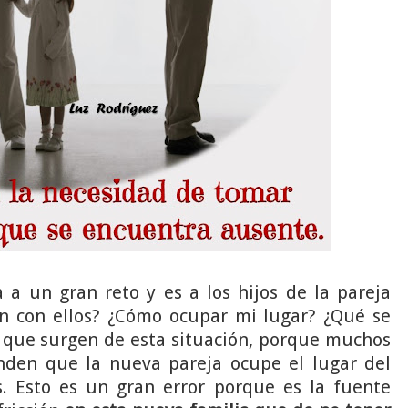
a a un gran reto y es a los hijos de la pareja
 con ellos? ¿Cómo ocupar mi lugar? ¿Qué se
s que surgen de esta situación, porque muchos
nden que la nueva pareja ocupe el lugar del
. Esto es un gran error porque es la fuente