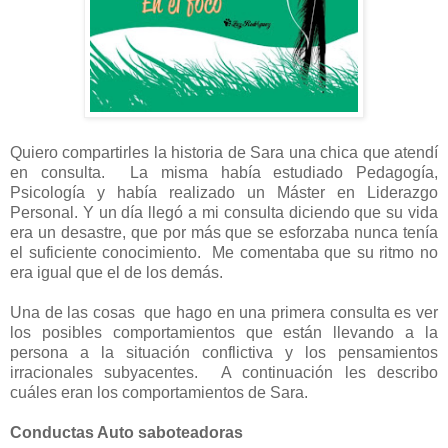
Quiero compartirles la historia de Sara una chica que atendí
en consulta. La misma había estudiado Pedagogía,
Psicología y había realizado un Máster en Liderazgo
Personal. Y un día llegó a mi consulta diciendo que su vida
era un desastre, que por más que se esforzaba nunca tenía
el suficiente conocimiento. Me comentaba que su ritmo no
era igual que el de los demás.
Una de las cosas que hago en una primera consulta es ver
los posibles comportamientos que están llevando a la
persona a la situación conflictiva y los pensamientos
irracionales subyacentes. A continuación les describo
cuáles eran los comportamientos de Sara.
Conductas Auto saboteadoras