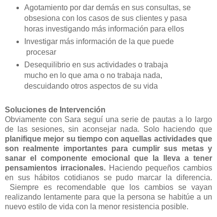
Agotamiento por dar demás en sus consultas, se
obsesiona con los casos de sus clientes y pasa
horas investigando más información para ellos
Investigar más información de la que puede
procesar
Desequilibrio en sus actividades o trabaja
mucho en lo que ama o no trabaja nada,
descuidando otros aspectos de su vida
Soluciones de Intervención
Obviamente con Sara seguí una serie de pautas a lo largo
de las sesiones, sin aconsejar nada. Solo haciendo que
planifique mejor su tiempo con aquellas actividades que
son realmente importantes para cumplir sus metas y
sanar el componente emocional que la lleva a tener
pensamientos irracionales.
Haciendo pequeños cambios
en sus hábitos cotidianos se pudo marcar la diferencia.
Siempre es recomendable que los cambios se vayan
realizando lentamente para que la persona se habitúe a un
nuevo estilo de vida con la menor resistencia posible.