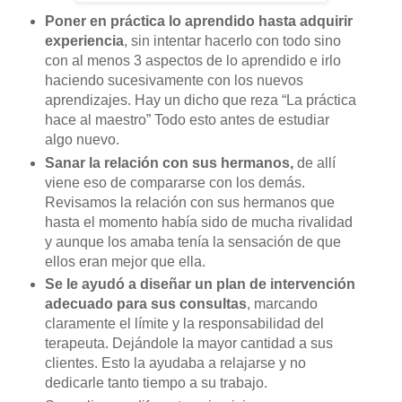
Poner en práctica lo aprendido hasta adquirir
experiencia
, sin intentar hacerlo con todo sino
con al menos 3 aspectos de lo aprendido e irlo
haciendo sucesivamente con los nuevos
aprendizajes. Hay un dicho que reza “La práctica
hace al maestro” Todo esto antes de estudiar
algo nuevo.
Sanar la relación con sus hermanos,
de allí
viene eso de compararse con los demás.
Revisamos la relación con sus hermanos que
hasta el momento había sido de mucha rivalidad
y aunque los amaba tenía la sensación de que
ellos eran mejor que ella.
Se le ayudó a diseñar un plan de intervención
adecuado para sus consultas
, marcando
claramente el límite y la responsabilidad del
terapeuta. Dejándole la mayor cantidad a sus
clientes. Esto la ayudaba a relajarse y no
dedicarle tanto tiempo a su trabajo.