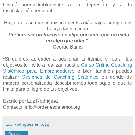
llevará irremediablemente a la depresión y a la
insatisfacción personal.
Hay una frase que en mis momentos más bajos siempre me
ha ayudado mucho
“Prefiero ser un fracaso en algo que amo que un éxito
en algo que odio.”
George Burns
*Si quieres aprender a gestionar tu tiempo y lograr tus
objetivos te invito a realizar nuestro
Curso Online Coaching
Sistémico para Emprendedores
o bien también puedes
realizar
Sesiones de Coaching Sistémico
en donde de
manera personalizada descubriremos todo aquello que te
limita para el logro de tus objetivos
Escrito por Luz Rodríguez
Contacto: info@ordenesdelamor.org
Luz Rodríguez
en
5:12
Compartir