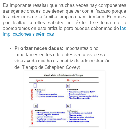
Es importante resaltar que muchas veces hay componentes
transgenacionales, que tienen que ver con el fracaso porque
los miembros de la familia tampoco han triunfado, Entonces
por lealtad a ellos saboteo mi éxito. Ese tema no lo
abordaremos en éste artículo pero puedes saber más de
las
implicaciones sistémicas
Priorizar necesidades:
Importantes o no
importantes en los diferentes sectores de su
vida ayuda mucho (La matriz de administración
del Tiempo de Sthephen Covey)