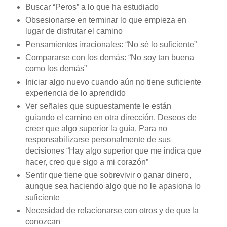
Buscar “Peros” a lo que ha estudiado
Obsesionarse en terminar lo que empieza en
lugar de disfrutar el camino
Pensamientos irracionales: “No sé lo suficiente”
Compararse con los demás: “No soy tan buena
como los demás”
Iniciar algo nuevo cuando aún no tiene suficiente
experiencia de lo aprendido
Ver señales que supuestamente le están
guiando el camino en otra dirección. Deseos de
creer que algo superior la guía. Para no
responsabilizarse personalmente de sus
decisiones “Hay algo superior que me indica que
hacer, creo que sigo a mi corazón”
Sentir que tiene que sobrevivir o ganar dinero,
aunque sea haciendo algo que no le apasiona lo
suficiente
Necesidad de relacionarse con otros y de que la
conozcan